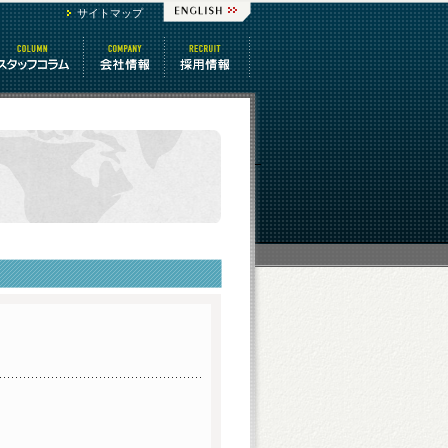
サイトマップ
スタッフコラム
会社情報
番組制作 求人