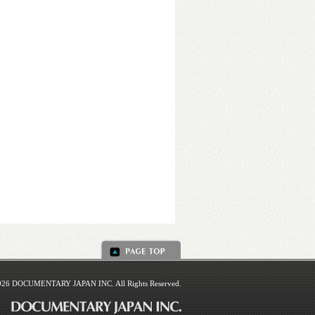
026 DOCUMENTARY JAPAN INC. All Rights Reserved.