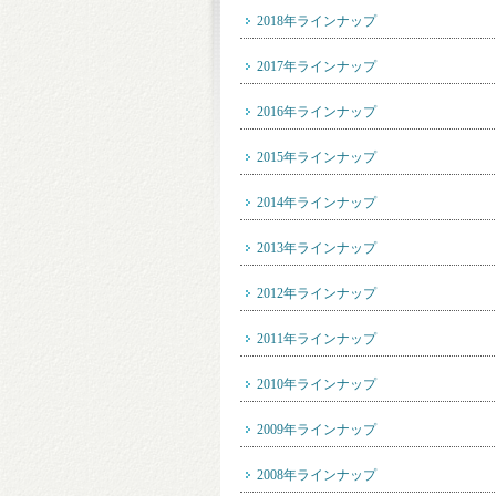
2018年ラインナップ
2017年ラインナップ
2016年ラインナップ
2015年ラインナップ
2014年ラインナップ
2013年ラインナップ
2012年ラインナップ
2011年ラインナップ
2010年ラインナップ
2009年ラインナップ
2008年ラインナップ