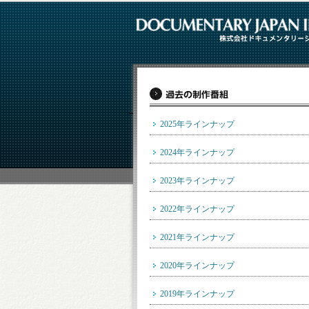
2025年ラインナップ
2024年ラインナップ
2023年ラインナップ
2022年ラインナップ
2021年ラインナップ
2020年ラインナップ
2019年ラインナップ