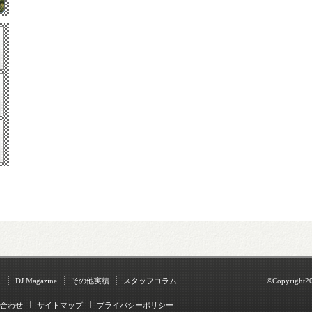
ス
DJ Magazine
その他実績
スタッフコラム
©Copyright2
合わせ
サイトマップ
プライバシーポリシー