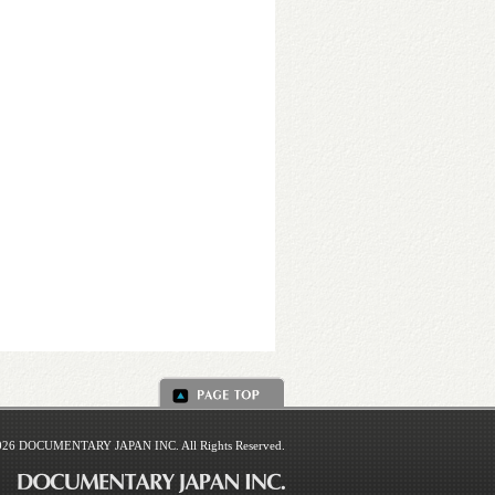
026 DOCUMENTARY JAPAN INC. All Rights Reserved.