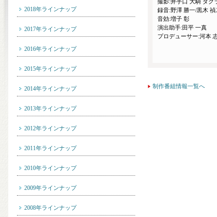
撮影:井手口 大騎 ダグ
2018年ラインナップ
録音:野澤 勝一/黒木 禎
音効:増子 彰
演出助手:田平 一真
2017年ラインナップ
プロデューサー:河本 
2016年ラインナップ
2015年ラインナップ
制作番組情報一覧へ
2014年ラインナップ
2013年ラインナップ
2012年ラインナップ
2011年ラインナップ
2010年ラインナップ
2009年ラインナップ
2008年ラインナップ