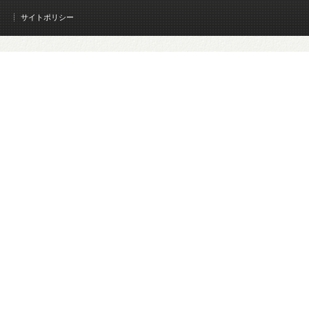
サイトポリシー