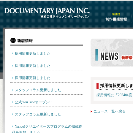
制作番組情報
採用情報更新しました
採用情報更新しました
ニュース一覧
採用情報更新しました
採用情報更新し
スタッフコラム更新しました
採用情報に「2024年
公式YouTubeオープン!!
ニュース一覧へ戻る
スタッフコラム更新しました
Yahoo!クリエイターズプログラムの掲載作
品を追加しました