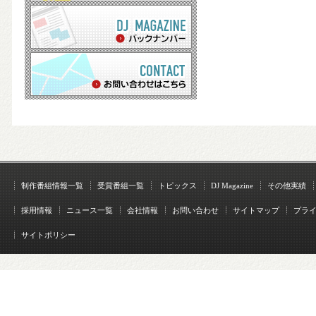
制作番組情報一覧
受賞番組一覧
トピックス
DJ Magazine
その他実績
採用情報
ニュース一覧
会社情報
お問い合わせ
サイトマップ
プラ
サイトポリシー