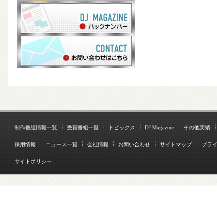
制作番組情報一覧
受賞番組一覧
トピックス
DJ Magazine
その他実績
採用情報
ニュース一覧
会社情報
お問い合わせ
サイトマップ
プラ
サイトポリシー