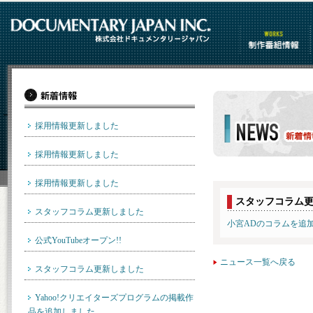
制作番組情報
採用情報更新しました
採用情報更新しました
ニュース一覧
採用情報更新しました
スタッフコラム
スタッフコラム更新しました
小宮ADのコラムを追
公式YouTubeオープン!!
ニュース一覧へ戻る
スタッフコラム更新しました
Yahoo!クリエイターズプログラムの掲載作
品を追加しました