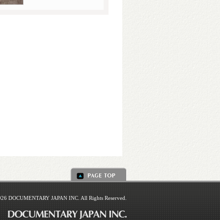
026 DOCUMENTARY JAPAN INC. All Rights Reserved.