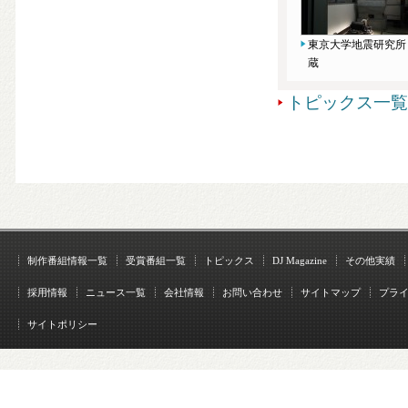
東京大学地震研究所
蔵
トピックス一覧
制作番組情報一覧
受賞番組一覧
トピックス
DJ Magazine
その他実績
採用情報
ニュース一覧
会社情報
お問い合わせ
サイトマップ
プラ
サイトポリシー