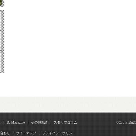
ス
DJ Magazine
その他実績
スタッフコラム
©Copyright2
合わせ
サイトマップ
プライバシーポリシー