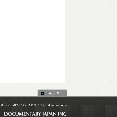
026 DOCUMENTARY JAPAN INC. All Rights Reserved.