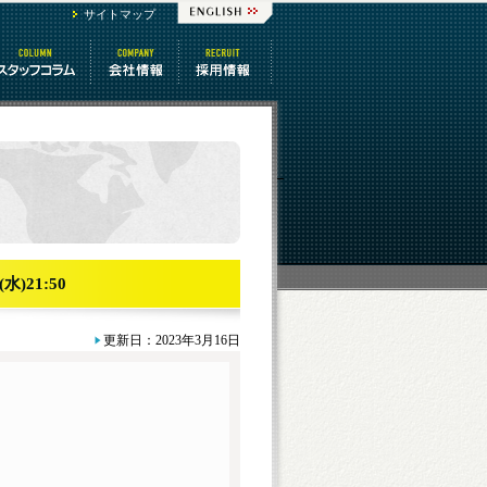
サイトマップ
スタッフコラム
会社情報
番組制作 求人
)21:50
更新日：2023年3月16日