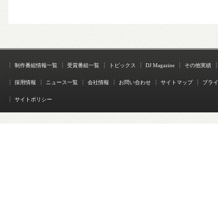
制作番組情報一覧
受賞番組一覧
トピックス
DJ Magazine
その他実績
採用情報
ニュース一覧
会社情報
お問い合わせ
サイトマップ
プラ
サイトポリシー