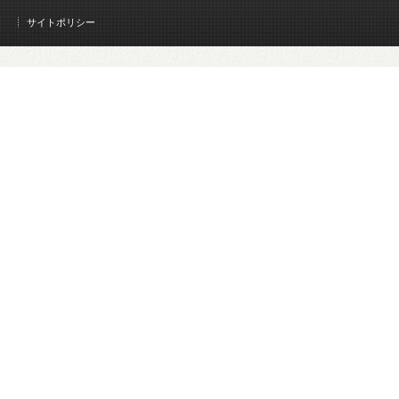
サイトポリシー