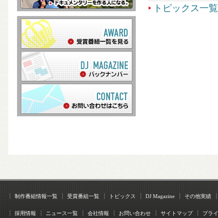
トピックス一覧
制作番組情報一覧
受賞番組一覧
トピックス
DJ Magazine
その他実績
採用情報
ニュース一覧
会社情報
お問い合わせ
サイトマップ
プラ