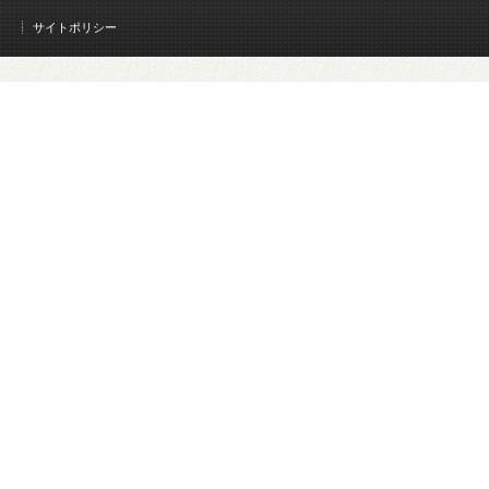
サイトポリシー