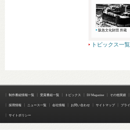
阪急文化財団 所蔵
トピックス一覧
制作番組情報一覧
受賞番組一覧
トピックス
DJ Magazine
その他実績
採用情報
ニュース一覧
会社情報
お問い合わせ
サイトマップ
プラ
サイトポリシー