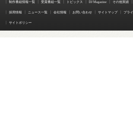
制作番組情報一覧
受賞番組一覧
トピックス
DJ Magazine
その他実績
採用情報
ニュース一覧
会社情報
お問い合わせ
サイトマップ
プラ
サイトポリシー